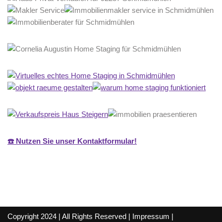
☎️ Nutzen Sie unser Kontaktformular!
Copyright 2024 | All Rights Reserved |
Impressum
|