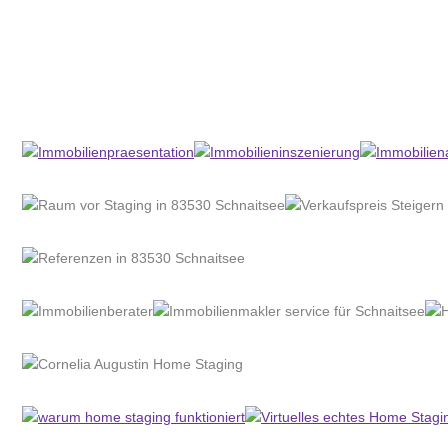
Home Stagerin
Dienstleistungen