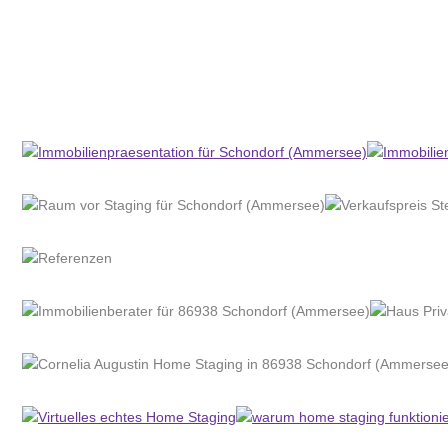
Home Stagerin
Dienstleistung