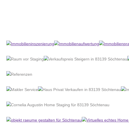
Home Stagerin
Dienstleistung