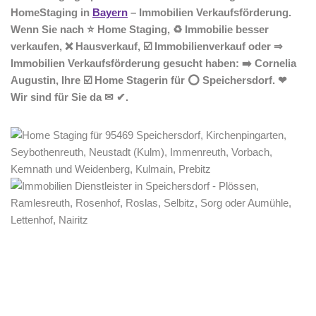
HomeStaging in
Bayern
– Immobilien Verkaufsförderung.
Wenn Sie nach ⭐ Home Staging, ♻ Immobilie besser
verkaufen, ❌ Hausverkauf, ☑️ Immobilienverkauf oder ⇒
Immobilien Verkaufsförderung gesucht haben: ➡️ Cornelia
Augustin, Ihre ☑️ Home Stagerin für ⭕ Speichersdorf. ❤
Wir sind für Sie da ✉ ✔.
Home Stagerin
Service