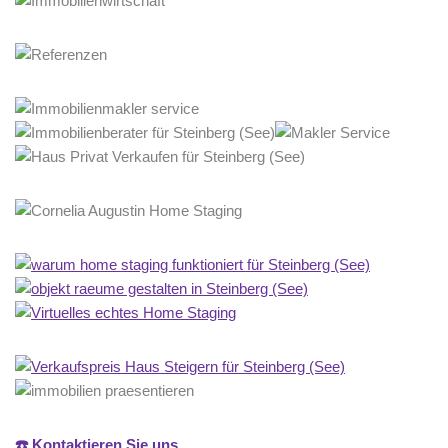
☎️ Kontaktieren Sie uns.