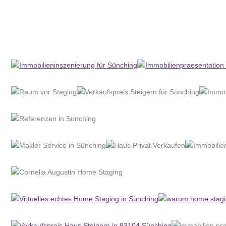
Home Stagerin
Dienstleistungen