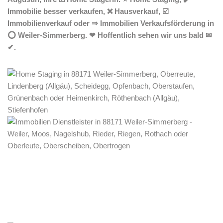
Immobilie besser verkaufen, ❌ Hausverkauf, ☑️
Immobilienverkauf oder ⇒ Immobilien Verkaufsförderung in
⭕ Weiler-Simmerberg. ❤ Hoffentlich sehen wir uns bald ✉
✔.
Home Stagerin
Dienstleistungen