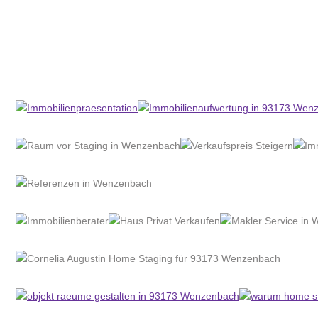
Home Stagerin
Service