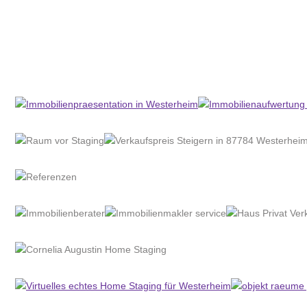
Home Stagerin
Dienstleistung