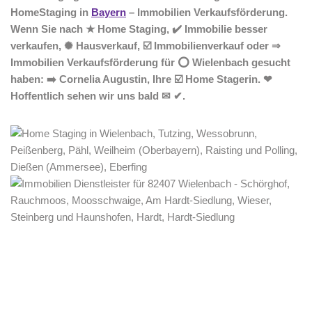
HomeStaging in
Bayern
– Immobilien Verkaufsförderung.
Wenn Sie nach ★ Home Staging, ✔️ Immobilie besser
verkaufen, ✺ Hausverkauf, ☑️ Immobilienverkauf oder ⇒
Immobilien Verkaufsförderung für ⭕ Wielenbach gesucht
haben: ➡️ Cornelia Augustin, Ihre ☑️ Home Stagerin. ❤
Hoffentlich sehen wir uns bald ✉ ✔.
Home Stagerin
Dienstleistungen