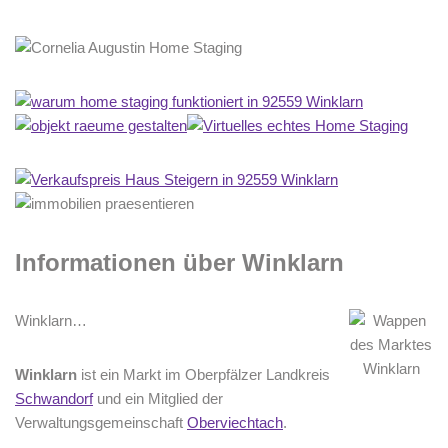
Informationen über Winklarn
Winklarn…
Winklarn
ist ein Markt im Oberpfälzer Landkreis
Schwandorf
und ein Mitglied der
Verwaltungsgemeinschaft
Oberviechtach
.