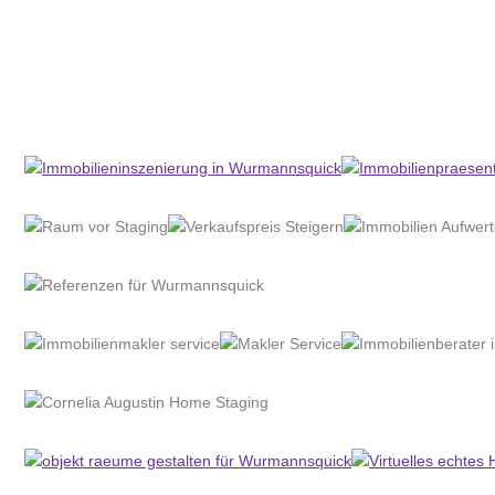
Home Stagerin
Dienstleistungen