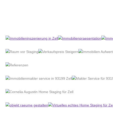
Home Stagerin
Dienstleistung