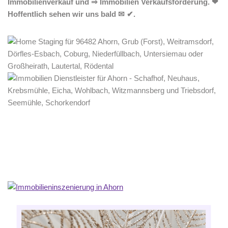
Immobilienverkauf und ⇒ Immobilien Verkaufsförderung. ❤
Hoffentlich sehen wir uns bald ✉ ✔.
Home Stagerin
Dienstleistungen