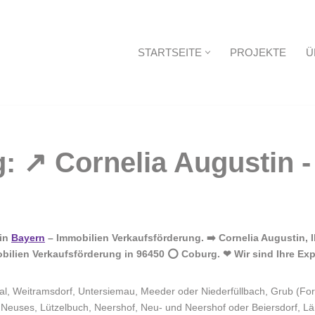
STARTSEITE
PROJEKTE
Ü
Startseite
 in
Bayern
– Immobilien Verkaufsförderung. ➡️ Cornelia Augustin, 
bilien Verkaufsförderung in 96450 ⭕ Coburg. ❤ Wir sind Ihre Exp