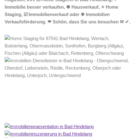
Immobilie besser verkaufen, ✺ Hausverkauf, ⭐ Home
Staging, ☑️ Immobilienverkauf oder ✹ Immobilien
Verkaufsförderung. ❤ Schön, dass Sie uns besuchen ✉ ✔.
Home Stagerin
Dienstleistungen