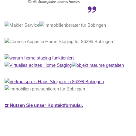
☎️ Nutzen Sie unser Kontaktformular.