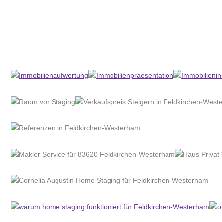
Home Stagerin
Dienstleistungen