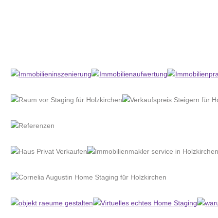
Home Stagerin
Dienstleistung