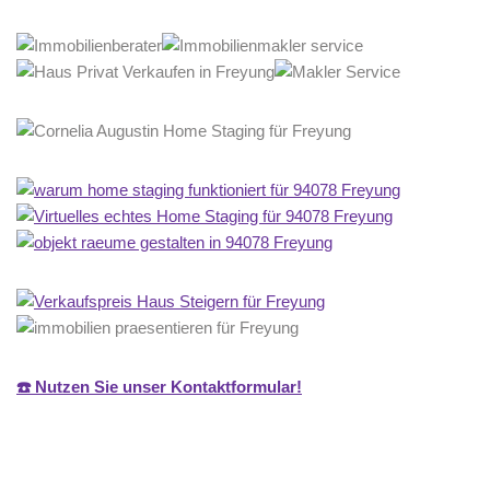
☎️ Nutzen Sie unser Kontaktformular!