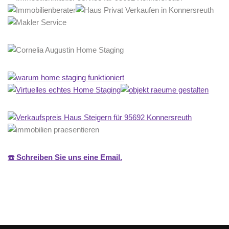
☎️ Schreiben Sie uns eine Email.