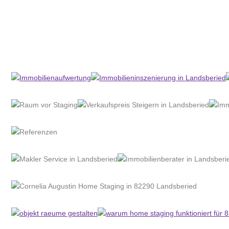
Home Stagerin
Dienstleistung