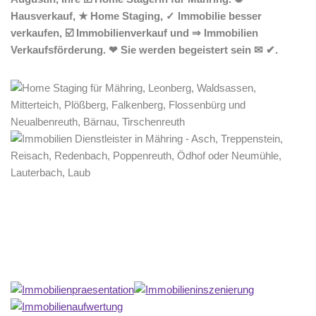
Hausverkauf, ★ Home Staging, ✓ Immobilie besser
verkaufen, ☑️ Immobilienverkauf und ⇒ Immobilien
Verkaufsförderung. ❤ Sie werden begeistert sein ✉ ✔.
Home Stagerin
Dienstleistung