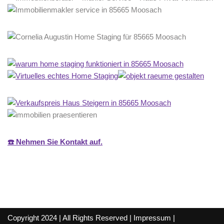
☎️ Nehmen Sie Kontakt auf.
Copyright 2024 | All Rights Reserved |
Impressum
|