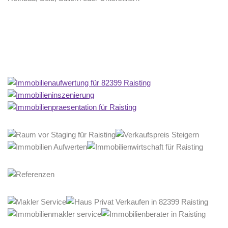
Home Stagerin
Dienstleistungen