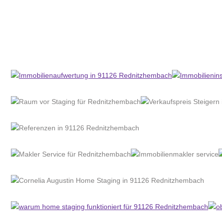
Home Stagerin
Dienstleistung