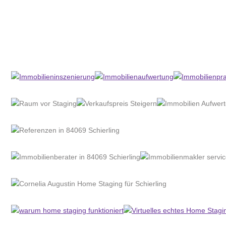
Home Stagerin
Dienstleistungen