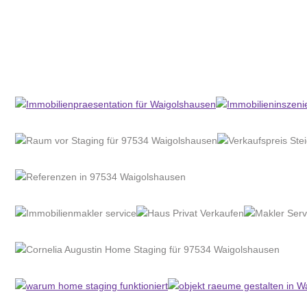
Home Stagerin
Dienstleistung