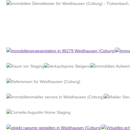
Home Stagerin
Dienstleistung