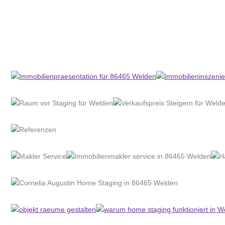
Home Stagerin
Dienstleistung