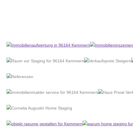
Home Stagerin
Dienstleistung